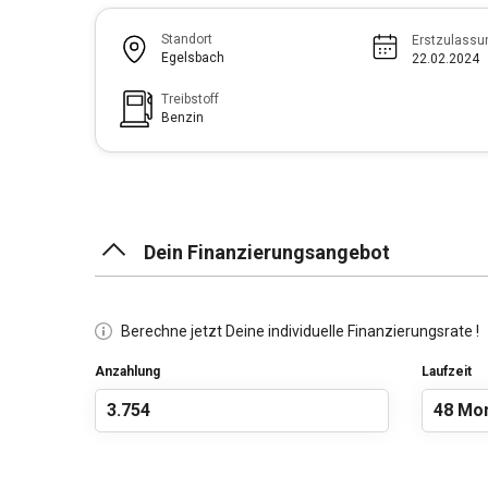
Standort
Erstzulassu
Egelsbach
22.02.2024
Treibstoff
Benzin
Dein Finanzierungsangebot
Berechne jetzt Deine individuelle Finanzierungsrate !
Anzahlung
Laufzeit