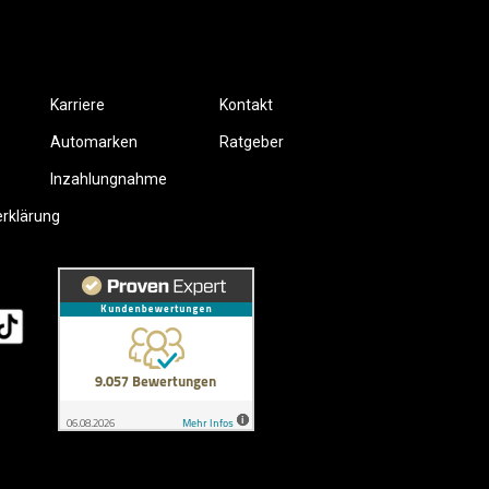
Karriere
Kontakt
Automarken
Ratgeber
Inzahlungnahme
erklärung