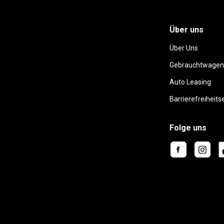
Über uns
Über Uns
Gebrauchtwagen
Auto Leasing
Barrierefreiheits
Folge uns