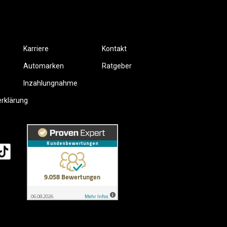
Karriere
Kontakt
Automarken
Ratgeber
Inzahlungnahme
erklärung