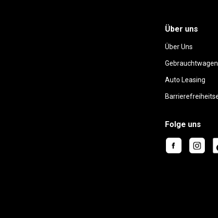
Über uns
Über Uns
Gebrauchtwagen
Auto Leasing
Barrierefreiheits
Folge uns