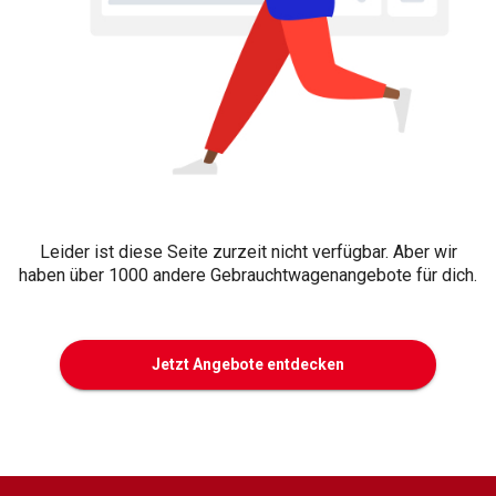
Leider ist diese Seite zurzeit nicht verfügbar. Aber wir
haben über 1000 andere Gebrauchtwagenangebote für dich.
Jetzt Angebote entdecken