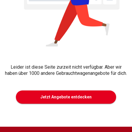
Leider ist diese Seite zurzeit nicht verfügbar. Aber wir
haben über 1000 andere Gebrauchtwagenangebote für dich.
Jetzt Angebote entdecken