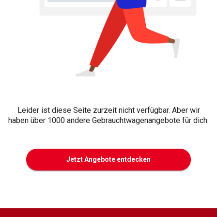
Leider ist diese Seite zurzeit nicht verfügbar. Aber wir
haben über 1000 andere Gebrauchtwagenangebote für dich.
Jetzt Angebote entdecken