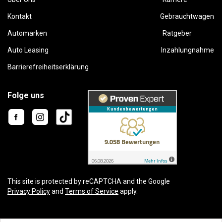
Kontakt
Gebrauchtwagen
Automarken
Ratgeber
Auto Leasing
Inzahlungnahme
Barrierefreiheitserklärung
Folge uns
This site is protected by reCAPTCHA and the Google
Privacy Policy
and
Terms of Service
apply.