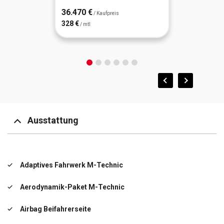
36.470 €
/ Kaufpreis
328 €
/ mtl
Ausstattung
Adaptives Fahrwerk M-Technic
Aerodynamik-Paket M-Technic
Airbag Beifahrerseite