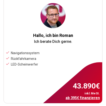
Hallo, ich bin Roman
Ich berate Dich gerne.
Navigationssystem
Rückfahrkamera
LED-Scheinwerfer
43.890
€
inkl.MwSt.
ab
395
€
finanzieren