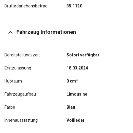
Bruttodarlehensbetrag
35.112€
Fahrzeug Informationen
Bereitstellungszeit
Sofort verfügbar
Erstzulassung
18.03.2024
Hubraum
0 cm³
Fahrzeugaufbau
Limousine
Farbe
Blau
Innenausstattung
Vollleder