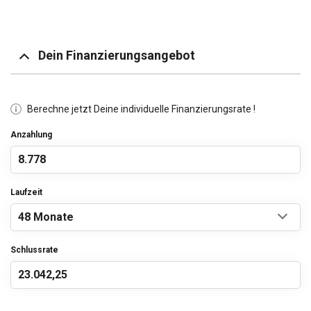
Dein Finanzierungsangebot
Berechne jetzt Deine individuelle Finanzierungsrate !
Anzahlung
Laufzeit
Schlussrate