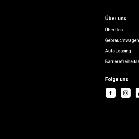
Über uns
Über Uns
Gebrauchtwagen
Auto Leasing
Barrierefreiheits
Folge uns