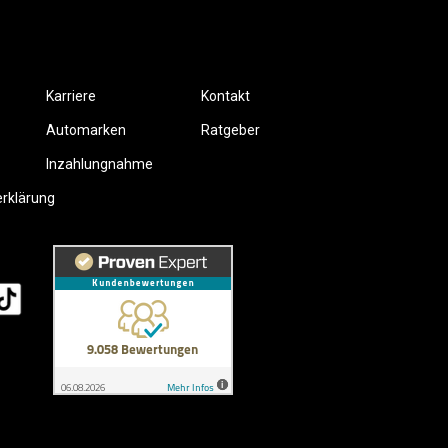
Karriere
Kontakt
Automarken
Ratgeber
Inzahlungnahme
erklärung