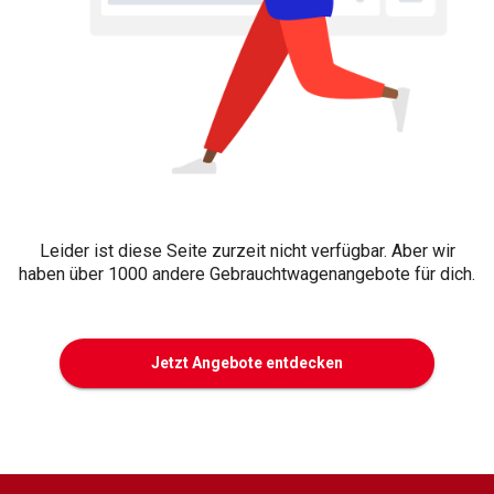
Leider ist diese Seite zurzeit nicht verfügbar. Aber wir
haben über 1000 andere Gebrauchtwagenangebote für dich.
Jetzt Angebote entdecken