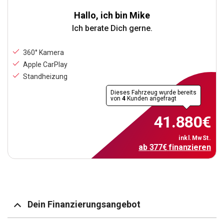
Hallo, ich bin Mike
Ich berate Dich gerne.
360° Kamera
Apple CarPlay
Standheizung
Dieses Fahrzeug wurde bereits
von
4
Kunden angefragt
41.880
€
inkl.MwSt.
ab
377
€
finanzieren
Dein Finanzierungsangebot