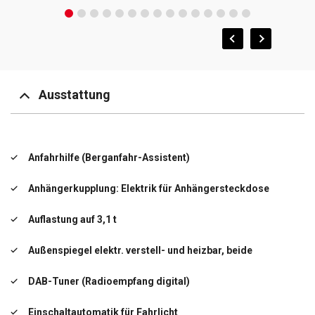
Ausstattung
Anfahrhilfe (Berganfahr-Assistent)
Anhängerkupplung: Elektrik für Anhängersteckdose
Auflastung auf 3,1 t
Außenspiegel elektr. verstell- und heizbar, beide
DAB-Tuner (Radioempfang digital)
Einschaltautomatik für Fahrlicht