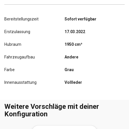
Bereitstellungszeit
Sofort verfügbar
Erstzulassung
17.03.2022
Hubraum
1950 cm³
Fahrzeugaufbau
Andere
Farbe
Grau
Innenausstattung
Vollleder
Weitere Vorschläge mit deiner
Konfiguration