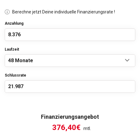
Berechne jetzt Deine individuelle Finanzierungsrate !
Anzahlung
Laufzeit
Schlussrate
Finanzierungsangebot
376,40€
mtl.