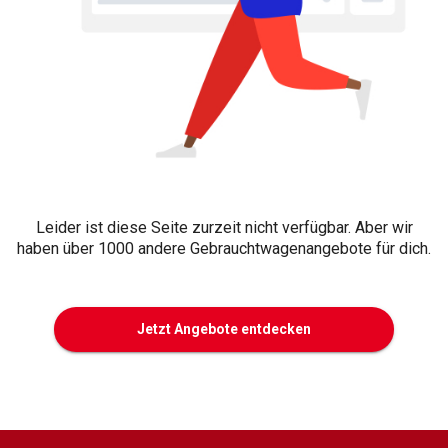
Leider ist diese Seite zurzeit nicht verfügbar. Aber wir
haben über 1000 andere Gebrauchtwagenangebote für dich.
Jetzt Angebote entdecken