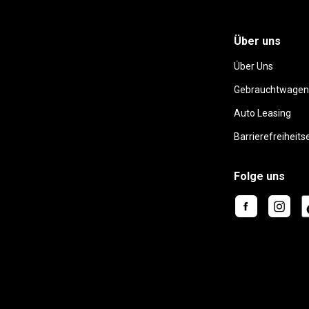
Über uns
Über Uns
Gebrauchtwagen
Auto Leasing
Barrierefreiheits
Folge uns