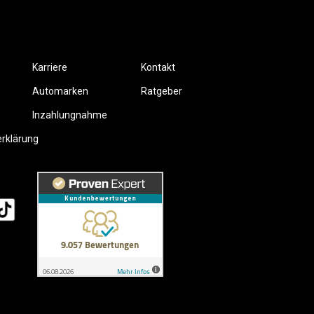
Karriere
Kontakt
Automarken
Ratgeber
Inzahlungnahme
erklärung