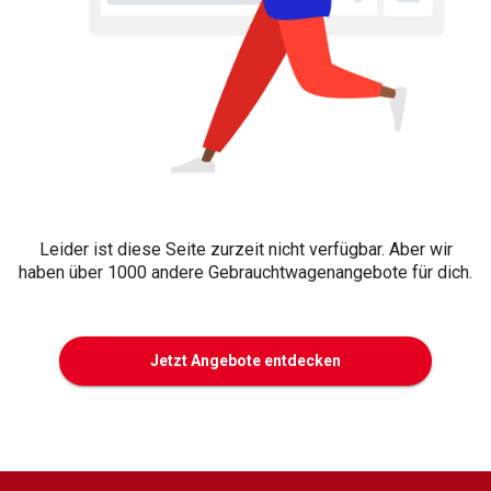
Leider ist diese Seite zurzeit nicht verfügbar. Aber wir
haben über 1000 andere Gebrauchtwagenangebote für dich.
Jetzt Angebote entdecken