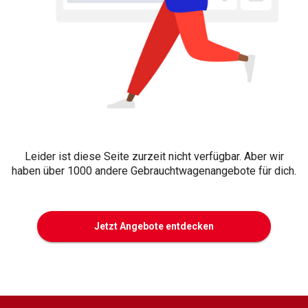
Leider ist diese Seite zurzeit nicht verfügbar. Aber wir
haben über 1000 andere Gebrauchtwagenangebote für dich.
Jetzt Angebote entdecken