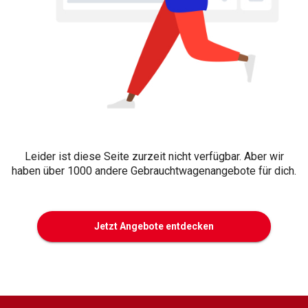
Leider ist diese Seite zurzeit nicht verfügbar. Aber wir
haben über 1000 andere Gebrauchtwagenangebote für dich.
Jetzt Angebote entdecken