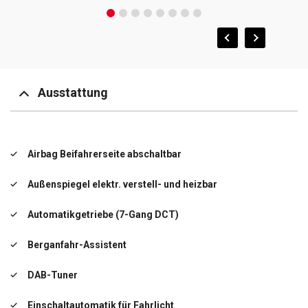
Ausstattung
Airbag Beifahrerseite abschaltbar
Außenspiegel elektr. verstell- und heizbar
Automatikgetriebe (7-Gang DCT)
Berganfahr-Assistent
DAB-Tuner
Einschaltautomatik für Fahrlicht