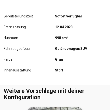
Bereitstellungszeit
Sofort verfügbar
Erstzulassung
12.04.2023
Hubraum
998 cm³
Fahrzeugaufbau
Geländewagen/SUV
Farbe
Grau
Innenausstattung
Stoff
Weitere Vorschläge mit deiner
Konfiguration