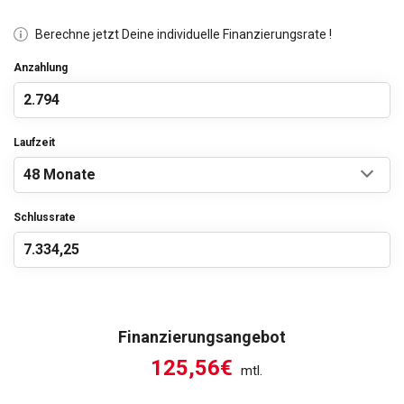
Berechne jetzt Deine individuelle Finanzierungsrate !
Anzahlung
Laufzeit
Schlussrate
Finanzierungsangebot
125,56€
mtl.