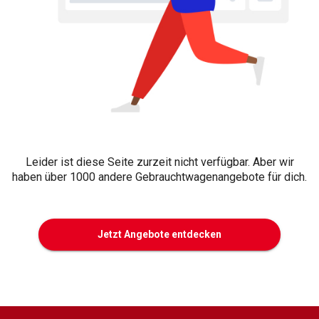
Leider ist diese Seite zurzeit nicht verfügbar. Aber wir
haben über 1000 andere Gebrauchtwagenangebote für dich.
Jetzt Angebote entdecken