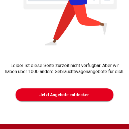
Leider ist diese Seite zurzeit nicht verfügbar. Aber wir
haben über 1000 andere Gebrauchtwagenangebote für dich.
Jetzt Angebote entdecken