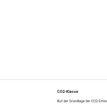
CO2-Klasse
Auf der Grundlage der CO2-Emis