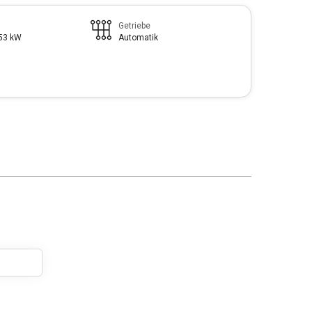
Getriebe
353 kW
Automatik