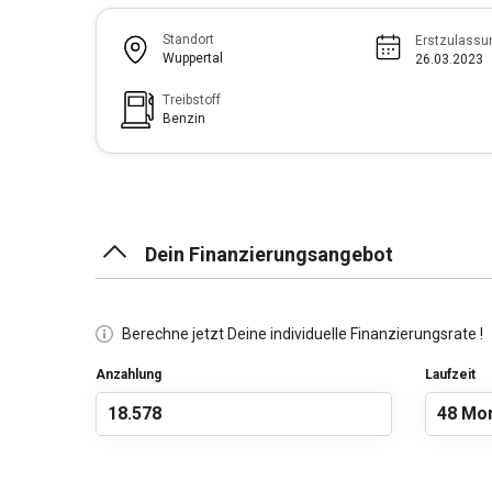
Standort
Erstzulassu
Wuppertal
26.03.2023
Treibstoff
Benzin
Dein Finanzierungsangebot
Berechne jetzt Deine individuelle Finanzierungsrate !
Anzahlung
Laufzeit