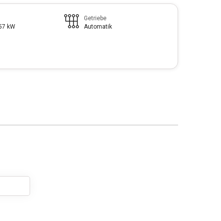
Getriebe
257 kW
Automatik