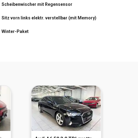
Scheibenwischer mit Regensensor
Sitz vorn links elektr. verstellbar (mit Memory)
Winter-Paket