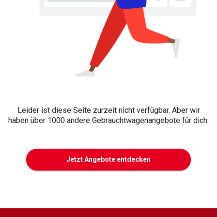
Leider ist diese Seite zurzeit nicht verfügbar. Aber wir
haben über 1000 andere Gebrauchtwagenangebote für dich.
Jetzt Angebote entdecken