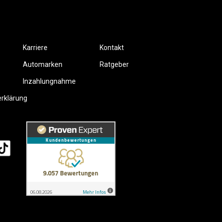
Karriere
Kontakt
Automarken
Ratgeber
Inzahlungnahme
erklärung