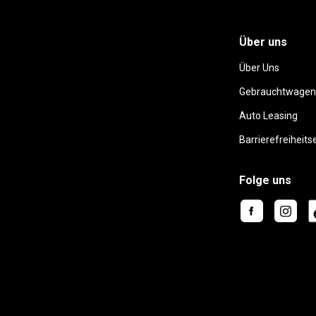
Über uns
Über Uns
Gebrauchtwagen
Auto Leasing
Barrierefreiheits
Folge uns