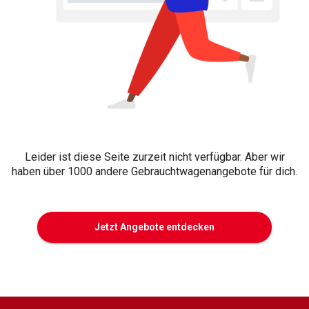
Leider ist diese Seite zurzeit nicht verfügbar. Aber wir
haben über 1000 andere Gebrauchtwagenangebote für dich.
Jetzt Angebote entdecken