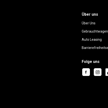
Über uns
Über Uns
Gebrauchtwagen
Auto Leasing
Barrierefreiheits
Folge uns