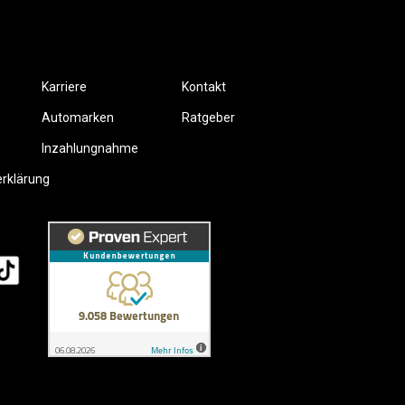
Karriere
Kontakt
Automarken
Ratgeber
Inzahlungnahme
erklärung