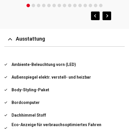
Ausstattung
Ambiente-Beleuchtung vorn (LED)
Außenspiegel elektr. verstell- und heizbar
Body-Styling-Paket
Bordcomputer
Dachhimmel Stoff
Eco-Anzeige für verbrauchsoptimiertes Fahren