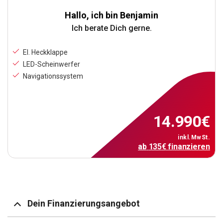
Hallo, ich bin Benjamin
Ich berate Dich gerne.
El. Heckklappe
LED-Scheinwerfer
Navigationssystem
14.990
€
inkl.MwSt.
ab
135
€
finanzieren
Dein Finanzierungsangebot