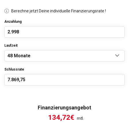
Berechne jetzt Deine individuelle Finanzierungsrate !
Anzahlung
Laufzeit
Schlussrate
Finanzierungsangebot
134,72€
mtl.