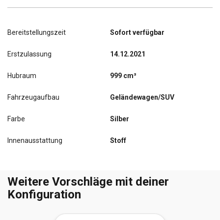
Bereitstellungszeit
Sofort verfügbar
Erstzulassung
14.12.2021
Hubraum
999 cm³
Fahrzeugaufbau
Geländewagen/SUV
Farbe
Silber
Innenausstattung
Stoff
Weitere Vorschläge mit deiner
Konfiguration