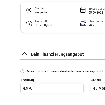
Standort
Erstzulassu
Wuppertal
25.09.2022
Treibstoff
Elektrische 
Plug-In Hybrid
70 km
Dein Finanzierungsangebot
Berechne jetzt Deine individuelle Finanzierungsrate !
Anzahlung
Laufzeit