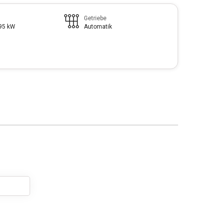
Getriebe
195 kW
Automatik