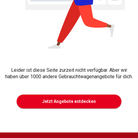
Leider ist diese Seite zurzeit nicht verfügbar. Aber wir
haben über 1000 andere Gebrauchtwagenangebote für dich.
Jetzt Angebote entdecken