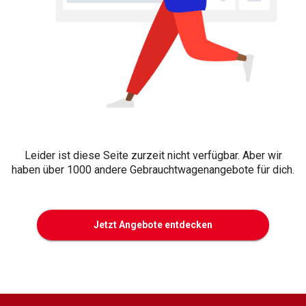
Leider ist diese Seite zurzeit nicht verfügbar. Aber wir
haben über 1000 andere Gebrauchtwagenangebote für dich.
Jetzt Angebote entdecken