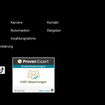
Karriere
Kontakt
Automarken
Ratgeber
Inzahlungnahme
erklärung