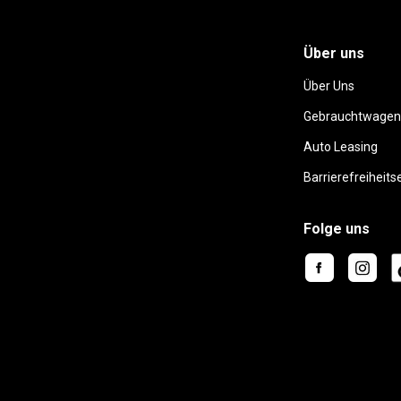
Über uns
Über Uns
Gebrauchtwagen
Auto Leasing
Barrierefreiheits
Folge uns