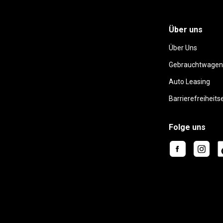
Über uns
Über Uns
Gebrauchtwagen
Auto Leasing
Barrierefreiheits
Folge uns