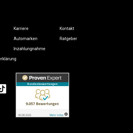
Karriere
Kontakt
Automarken
Ratgeber
Inzahlungnahme
erklärung