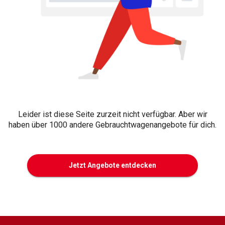
Leider ist diese Seite zurzeit nicht verfügbar. Aber wir
haben über 1000 andere Gebrauchtwagenangebote für dich.
Jetzt Angebote entdecken