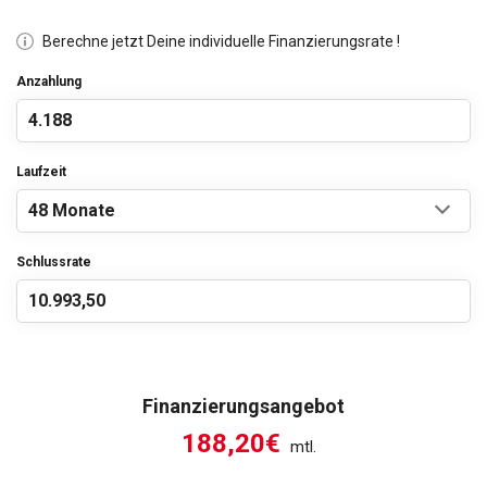
Berechne jetzt Deine individuelle Finanzierungsrate !
Anzahlung
Laufzeit
Schlussrate
Finanzierungsangebot
188,20€
mtl.