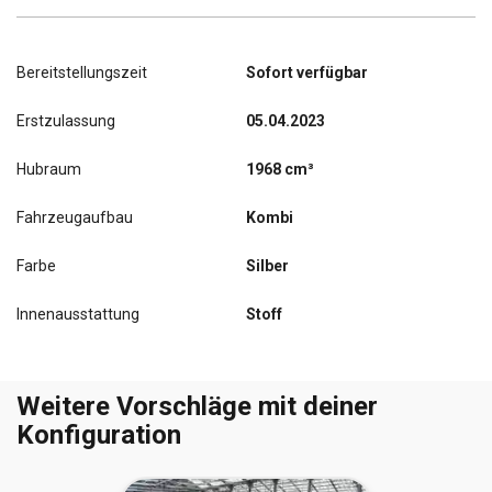
Bereitstellungszeit
Sofort verfügbar
Erstzulassung
05.04.2023
Hubraum
1968 cm³
Fahrzeugaufbau
Kombi
Farbe
Silber
Innenausstattung
Stoff
Weitere Vorschläge mit deiner
Konfiguration