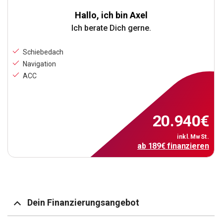
Hallo, ich bin Axel
Ich berate Dich gerne.
Schiebedach
Navigation
ACC
20.940
€
inkl.MwSt.
ab
189
€
finanzieren
Dein Finanzierungsangebot