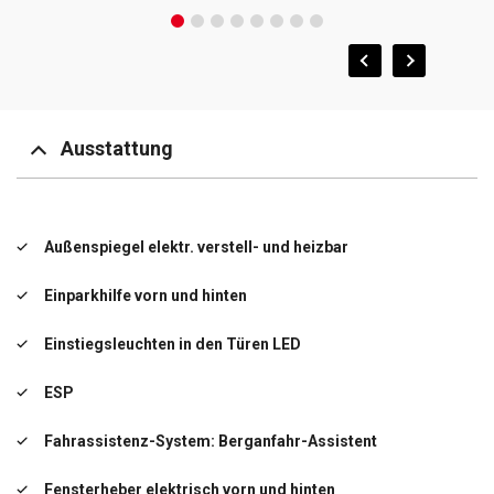
Ausstattung
Außenspiegel elektr. verstell- und heizbar
Einparkhilfe vorn und hinten
Einstiegsleuchten in den Türen LED
ESP
Fahrassistenz-System: Berganfahr-Assistent
Fensterheber elektrisch vorn und hinten