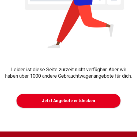
Leider ist diese Seite zurzeit nicht verfügbar. Aber wir
haben über 1000 andere Gebrauchtwagenangebote für dich.
Jetzt Angebote entdecken