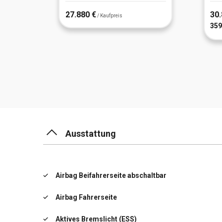
27.880 €
30.
/ Kaufpreis
359
Ausstattung
Airbag Beifahrerseite abschaltbar
Airbag Fahrerseite
Aktives Bremslicht (ESS)