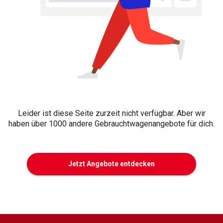
Leider ist diese Seite zurzeit nicht verfügbar. Aber wir
haben über 1000 andere Gebrauchtwagenangebote für dich.
Jetzt Angebote entdecken