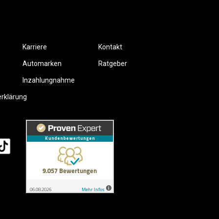
Karriere
Kontakt
Automarken
Ratgeber
Inzahlungnahme
erklärung