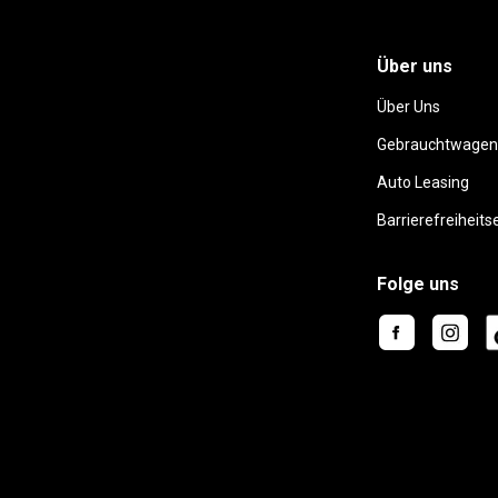
Über uns
Über Uns
Gebrauchtwagen
Auto Leasing
Barrierefreiheits
Folge uns