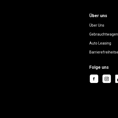
Über uns
Über Uns
Gebrauchtwagen
Auto Leasing
Barrierefreiheits
Folge uns