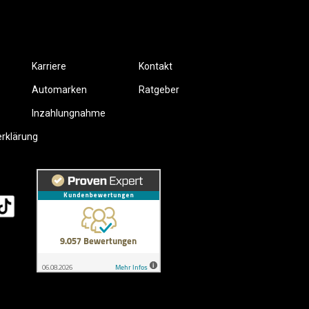
Karriere
Kontakt
Automarken
Ratgeber
Inzahlungnahme
erklärung