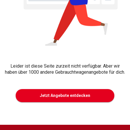
Leider ist diese Seite zurzeit nicht verfügbar. Aber wir
haben über 1000 andere Gebrauchtwagenangebote für dich.
Jetzt Angebote entdecken