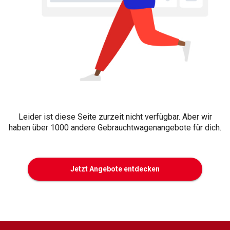
Leider ist diese Seite zurzeit nicht verfügbar. Aber wir
haben über 1000 andere Gebrauchtwagenangebote für dich.
Jetzt Angebote entdecken