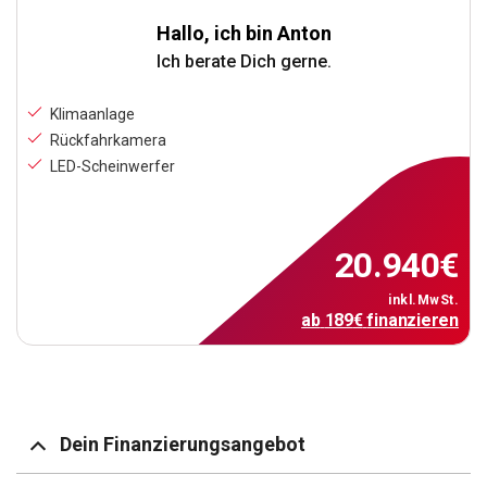
Hallo, ich bin Anton
Ich berate Dich gerne.
Klimaanlage
Rückfahrkamera
LED-Scheinwerfer
20.940
€
inkl.MwSt.
ab
189
€
finanzieren
Dein Finanzierungsangebot