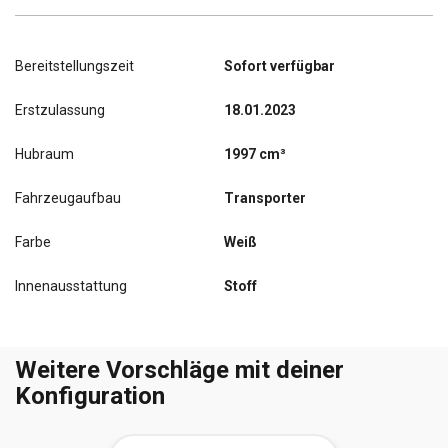
Bereitstellungszeit
Sofort verfügbar
Erstzulassung
18.01.2023
Hubraum
1997 cm³
Fahrzeugaufbau
Transporter
Farbe
Weiß
Innenausstattung
Stoff
Weitere Vorschläge mit deiner
Konfiguration