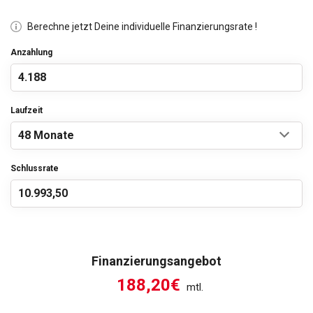
Berechne jetzt Deine individuelle Finanzierungsrate !
Anzahlung
Laufzeit
Schlussrate
Finanzierungsangebot
188,20€
mtl.