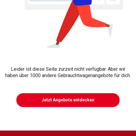
Leider ist diese Seite zurzeit nicht verfügbar. Aber wir
haben über 1000 andere Gebrauchtwagenangebote für dich.
Jetzt Angebote entdecken