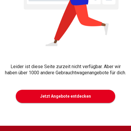
Leider ist diese Seite zurzeit nicht verfügbar. Aber wir
haben über 1000 andere Gebrauchtwagenangebote für dich.
Jetzt Angebote entdecken