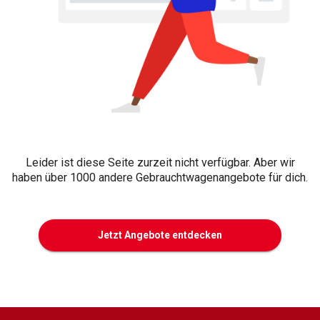
Leider ist diese Seite zurzeit nicht verfügbar. Aber wir
haben über 1000 andere Gebrauchtwagenangebote für dich.
Jetzt Angebote entdecken