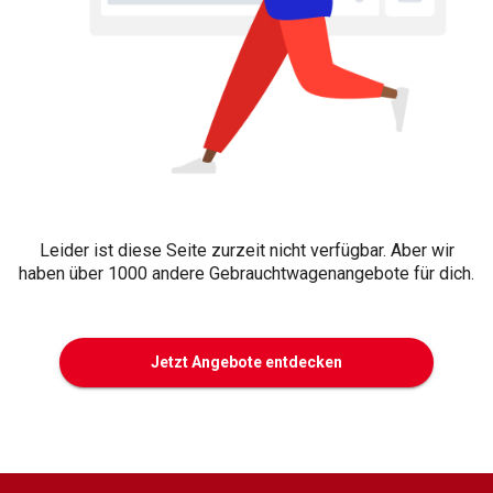
Leider ist diese Seite zurzeit nicht verfügbar. Aber wir
haben über 1000 andere Gebrauchtwagenangebote für dich.
Jetzt Angebote entdecken