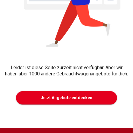
Leider ist diese Seite zurzeit nicht verfügbar. Aber wir
haben über 1000 andere Gebrauchtwagenangebote für dich.
Jetzt Angebote entdecken