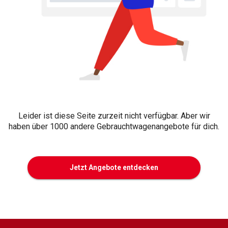
Leider ist diese Seite zurzeit nicht verfügbar. Aber wir
haben über 1000 andere Gebrauchtwagenangebote für dich.
Jetzt Angebote entdecken