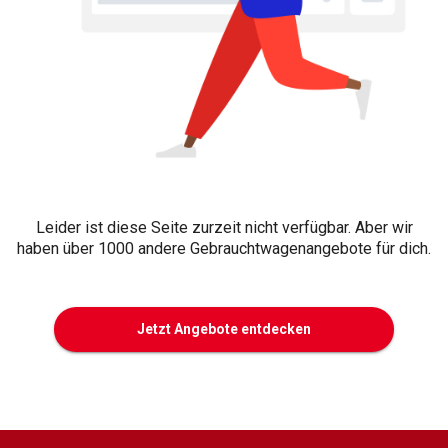
Leider ist diese Seite zurzeit nicht verfügbar. Aber wir
haben über 1000 andere Gebrauchtwagenangebote für dich.
Jetzt Angebote entdecken