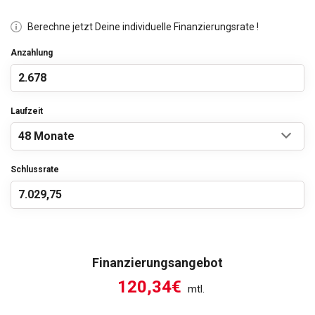
Berechne jetzt Deine individuelle Finanzierungsrate !
Anzahlung
Laufzeit
Schlussrate
Finanzierungsangebot
120,34€
mtl.