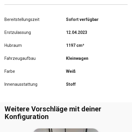
Bereitstellungszeit
Sofort verfügbar
Erstzulassung
12.04.2023
Hubraum
1197 cm³
Fahrzeugaufbau
Kleinwagen
Farbe
Weiß
Innenausstattung
Stoff
Weitere Vorschläge mit deiner
Konfiguration