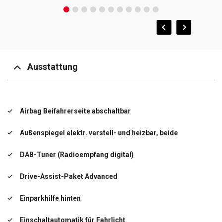
Ausstattung
Airbag Beifahrerseite abschaltbar
Außenspiegel elektr. verstell- und heizbar, beide
DAB-Tuner (Radioempfang digital)
Drive-Assist-Paket Advanced
Einparkhilfe hinten
Einschaltautomatik für Fahrlicht