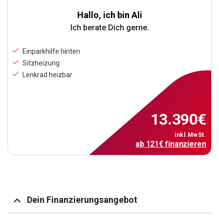
Hallo, ich bin Ali
Ich berate Dich gerne.
Einparkhilfe hinten
Sitzheizung
Lenkrad heizbar
13.390
€
inkl.MwSt.
ab
121
€
finanzieren
Dein Finanzierungsangebot