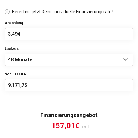
Berechne jetzt Deine individuelle Finanzierungsrate !
Anzahlung
Laufzeit
Schlussrate
Finanzierungsangebot
157,01€
mtl.