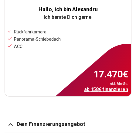
Hallo, ich bin Alexandru
Ich berate Dich gerne.
Rückfahrkamera
Panorama-Schiebedach
ACC
17.470
€
inkl.MwSt.
ab
158
€
finanzieren
Dein Finanzierungsangebot