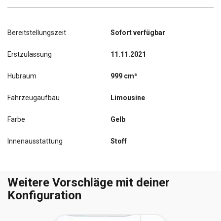
Bereitstellungszeit
Sofort verfügbar
Erstzulassung
11.11.2021
Hubraum
999 cm³
Fahrzeugaufbau
Limousine
Farbe
Gelb
Innenausstattung
Stoff
Weitere Vorschläge mit deiner
Konfiguration