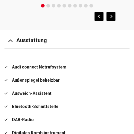
Ausstattung
Audi connect Notrufsystem
Außenspiegel beheizbar
Ausweich-Assistent
Bluetooth-Schnittstelle
DAB-Radio
Digitales Kombiinstrument