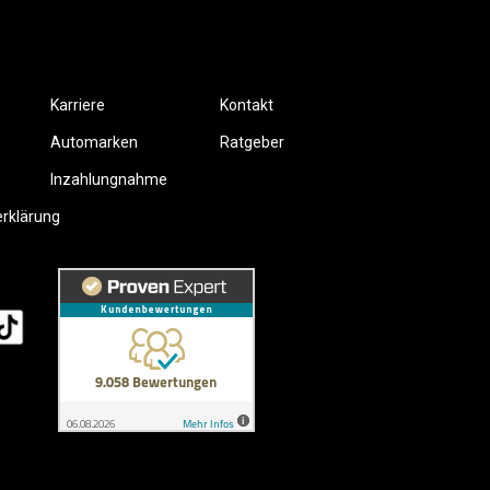
Karriere
Kontakt
Automarken
Ratgeber
Inzahlungnahme
erklärung