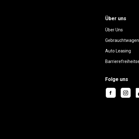
Über uns
Über Uns
Gebrauchtwagen
Auto Leasing
Barrierefreiheits
Folge uns